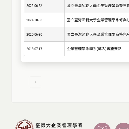
2022-06-22
國立臺灣師範大學企業管理學系雙主
2021-10-06
國立臺灣師範大學企業管理學系修業規定-
2020-06-30
國立臺灣師範大學企業管理學系特色
2018-07-17
企業管理學系轉系(轉入)實施要點