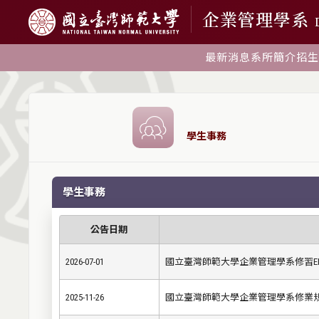
企業管理學系
最新消息
系所簡介
招生
學生事務
學生事務
公告日期
2026-07-01
國立臺灣師範大學企業管理學系修習E
2025-11-26
國立臺灣師範大學企業管理學系修業規定