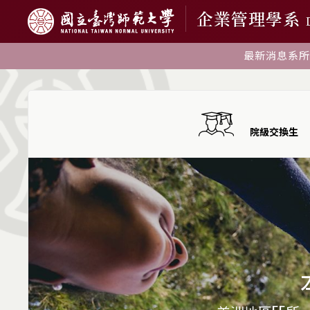
企業管理學系
最新消息
系所
院級交換生