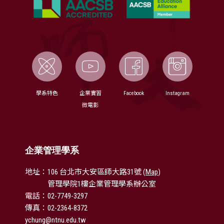
學系特色
企業實習
Facebook
Instagram
微電影
企業管理學系
地址：106 台北市大安區師大路31號 (
Map
)
管理學院1樓企業管理學系辦公室
電話：02-7749-3297
傳真：02-2364-8372
ychung@ntnu.edu.tw